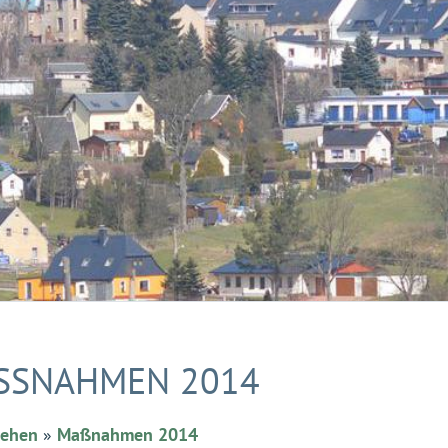
SSNAHMEN 2014
hehen
»
Maßnahmen 2014