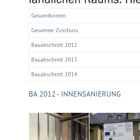
Gesamtkosten
Gesamter Zuschuss
Bauabschnitt 2012
Bauabschnitt 2013
Bauabschnitt 2014
BA 2012 - INNENSANIERUNG