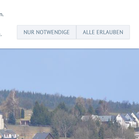
n.
Suche
Impressum
Datenschutz
NUR NOTWENDIGE
ALLE ERLAUBEN
.