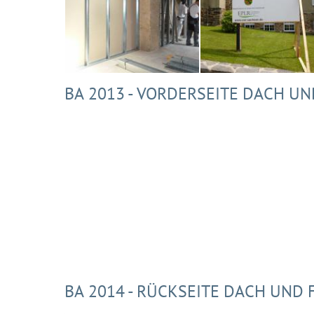
BA 2013 - VORDERSEITE DACH UN
BA 2014 - RÜCKSEITE DACH UND 