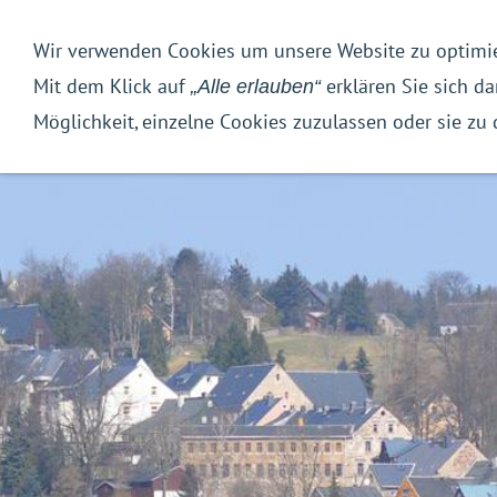
Wir verwenden Cookies um unsere Website zu optimi
Tourismus
Wirtschaft
Mit dem Klick auf
erklären Sie sich d
„Alle erlauben“
Möglichkeit, einzelne Cookies zuzulassen oder sie zu 