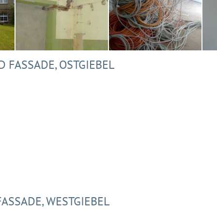
D FASSADE, OSTGIEBEL
FASSADE, WESTGIEBEL