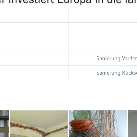
Sanierung Vorder
Sanierung Rückse