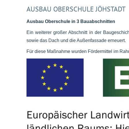
AUSBAU OBERSCHULE JÖHSTADT
Ausbau Oberschule in 3 Bauabschnitten
Ein weiterer großer Abschnitt in der Baugeschi
sowie das Dach und die Außenfassade erneuert.
Für diese Maßnahme wurden Fördermittel im Rahm