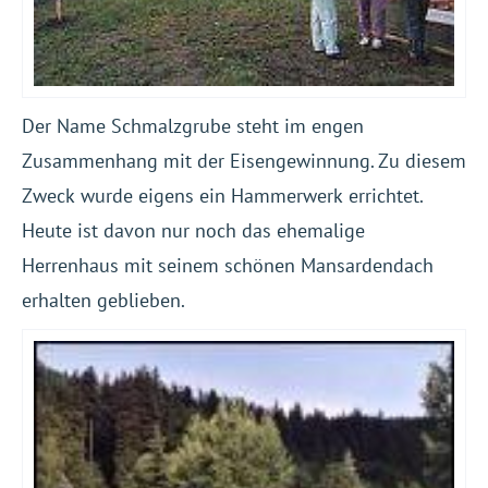
Der Name Schmalzgrube steht im engen
Zusammenhang mit der Eisengewinnung. Zu diesem
Zweck wurde eigens ein Hammerwerk errichtet.
Heute ist davon nur noch das ehemalige
Herrenhaus mit seinem schönen Mansardendach
erhalten geblieben.