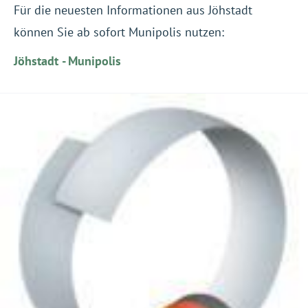
Für die neuesten Informationen aus Jöhstadt
können Sie ab sofort Munipolis nutzen:
Jöhstadt - Munipolis