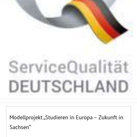
Modellprojekt „Studieren in Europa – Zukunft in
Sachsen“