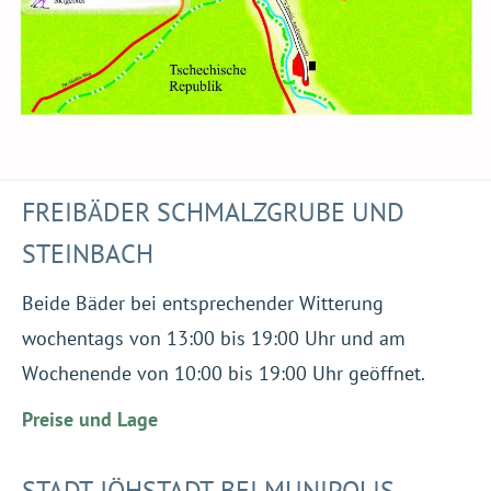
FREIBÄDER SCHMALZGRUBE UND
STEINBACH
Beide Bäder bei entsprechender Witterung
wochentags von 13:00 bis 19:00 Uhr und am
Wochenende von 10:00 bis 19:00 Uhr geöffnet.
Preise und Lage
STADT JÖHSTADT BEI MUNIPOLIS