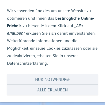
Navigation einblenden
Wir verwenden Cookies um unsere Website zu
optimieren und Ihnen das
bestmögliche Online-
Erlebnis
zu bieten. Mit dem Klick auf
„Alle
erklären Sie sich damit einverstanden.
erlauben“
Weiterführende Informationen und die
Möglichkeit, einzelne Cookies zuzulassen oder sie
zu deaktivieren, erhalten Sie in unserer
Datenschutzerklärung.
NUR NOTWENDIGE
ALLE ERLAUBEN