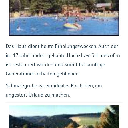
Das Haus dient heute Erholungszwecken. Auch der
im 17. Jahrhundert gebaute Hoch- bzw. Schmelzofen
ist restauriert worden und somit für künftige
Generationen erhalten geblieben.
Schmalzgrube ist ein ideales Fleckchen, um
ungestört Urlaub zu machen.