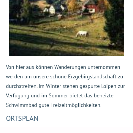
Von hier aus können Wanderungen unternommen
werden um unsere schöne Erzgebirgslandschaft zu
durchstreifen. Im Winter stehen gespurte Loipen zur
Verfügung und im Sommer bietet das beheizte
Schwimmbad gute Freizeitmöglichkeiten.
ORTSPLAN