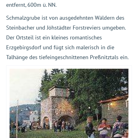
entfernt, 600m ü. NN.
Schmalzgrube ist von ausgedehnten Wäldern des
Steinbacher und Jöhstädter Forstreviers umgeben.
Der Ortsteil ist ein kleines romantisches
Erzgebirgsdorf und fügt sich malerisch in die
Talhänge des tiefeingeschnittenen Preßnitztals ein.