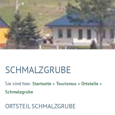
SCHMALZGRUBE
Sie sind hier:
Startseite
»
Tourismus
»
Ortsteile
»
Schmalzgrube
ORTSTEIL SCHMALZGRUBE