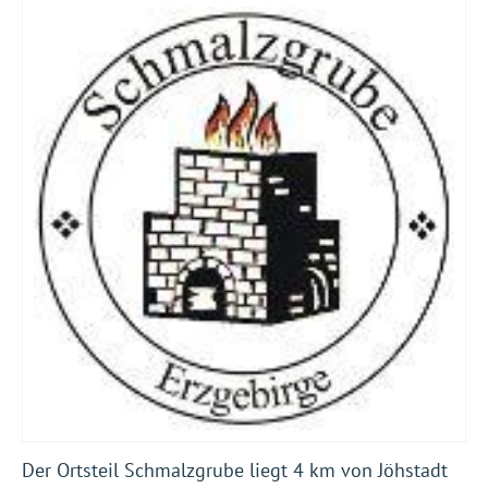
Der Ortsteil Schmalzgrube liegt 4 km von Jöhstadt