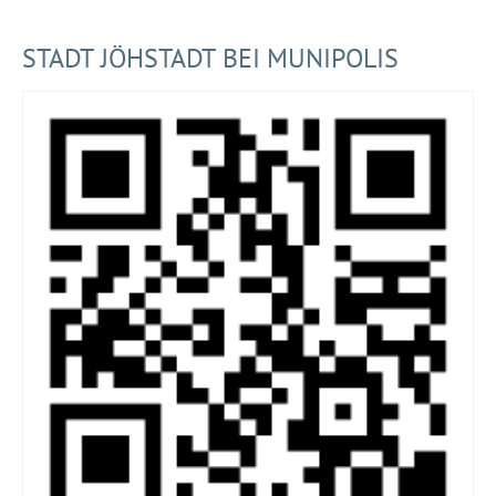
STADT JÖHSTADT BEI MUNIPOLIS