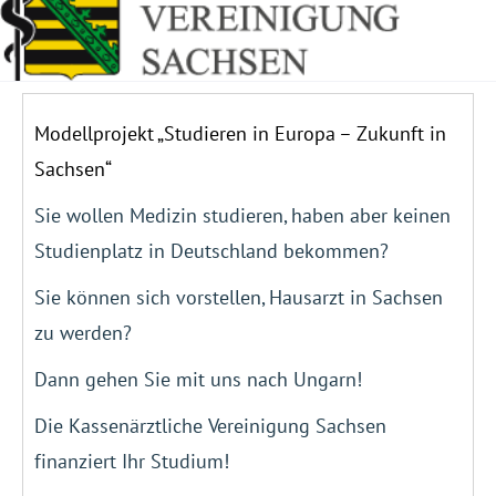
Modellprojekt „Studieren in Europa – Zukunft in
Sachsen“
Sie wollen Medizin studieren, haben aber keinen
Studienplatz in Deutschland bekommen?
Sie können sich vorstellen, Hausarzt in Sachsen
zu werden?
Dann gehen Sie mit uns nach Ungarn!
Die Kassenärztliche Vereinigung Sachsen
finanziert Ihr Studium!