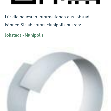
Für die neuesten Informationen aus Jöhstadt
können Sie ab sofort Munipolis nutzen:
Jöhstadt - Munipolis