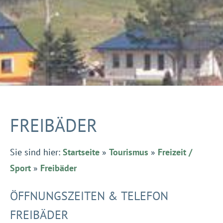
FREIBÄDER
Sie sind hier:
Startseite
»
Tourismus
»
Freizeit /
Sport
»
Freibäder
ÖFFNUNGSZEITEN & TELEFON
FREIBÄDER