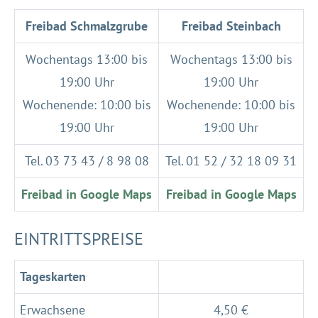
Freibad Schmalzgrube
Freibad Steinbach
Wochentags 13:00 bis
Wochentags 13:00 bis
19:00 Uhr
19:00 Uhr
Wochenende: 10:00 bis
Wochenende: 10:00 bis
19:00 Uhr
19:00 Uhr
Tel. 03 73 43 / 8 98 08
Tel. 01 52 / 32 18 09 31
Freibad in Google Maps
Freibad in Google Maps
EINTRITTSPREISE
Tageskarten
Erwachsene
4,50 €