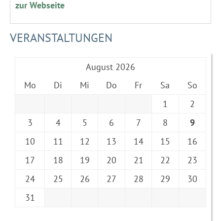
zur Webseite
VERANSTALTUNGEN
August 2026
Mo
Di
Mi
Do
Fr
Sa
So
1
2
3
4
5
6
7
8
9
10
11
12
13
14
15
16
17
18
19
20
21
22
23
24
25
26
27
28
29
30
31