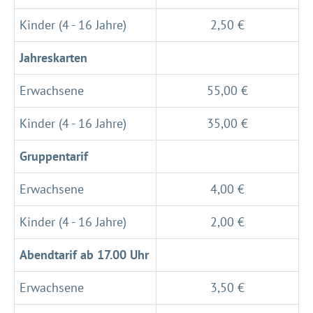
Kinder (4 - 16 Jahre)
2,50 €
Jahreskarten
Erwachsene
55,00 €
Kinder (4 - 16 Jahre)
35,00 €
Gruppentarif
Erwachsene
4,00 €
Kinder (4 - 16 Jahre)
2,00 €
Abendtarif ab 17.00 Uhr
Erwachsene
3,50 €