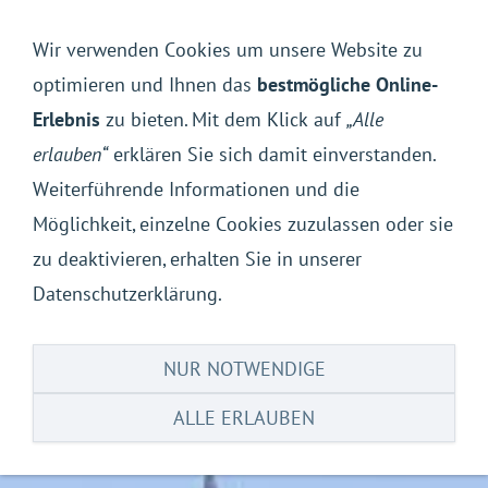
Navigation einblenden
Wir verwenden Cookies um unsere Website zu
optimieren und Ihnen das
bestmögliche Online-
Erlebnis
zu bieten. Mit dem Klick auf
„Alle
erlauben“
erklären Sie sich damit einverstanden.
Weiterführende Informationen und die
Möglichkeit, einzelne Cookies zuzulassen oder sie
zu deaktivieren, erhalten Sie in unserer
Datenschutzerklärung.
NUR NOTWENDIGE
ALLE ERLAUBEN