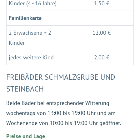
Kinder (4 - 16 Jahre)
1,50 €
Familienkarte
2 Erwachsene + 2
12,00 €
Kinder
jedes weitere Kind
2,00 €
FREIBÄDER SCHMALZGRUBE UND
STEINBACH
Beide Bäder bei entsprechender Witterung
wochentags von 13:00 bis 19:00 Uhr und am
Wochenende von 10:00 bis 19:00 Uhr geöffnet.
Preise und Lage